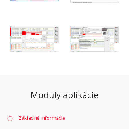
Moduly aplikácie
Základné informácie