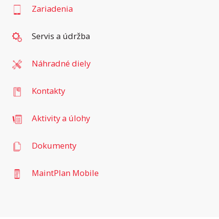
Zariadenia
Servis a údržba
Náhradné diely
Kontakty
Aktivity a úlohy
Dokumenty
MaintPlan Mobile